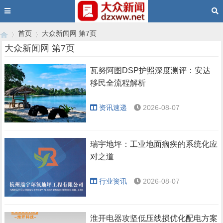
首页
大众新闻网 第7页
大众新闻网 第7页
瓦努阿图DSP护照深度测评：安达
›
›
移民全流程解析
资讯速递
2026-08-07
瑞宇地坪：工业地面痼疾的系统化应
对之道
行业资讯
2026-08-07
淮开电器攻坚低压线损优化配电方案