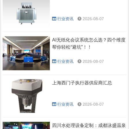
行业资讯
2026-08-07
AI无纸化会议系统怎么选？四个维度
帮你轻松“避坑”！！
行业资讯
2026-08-07
上海西门子执行器供应商汇总
行业资讯
2026-08-07
四川水处理设备定制：成都泳盛温泉