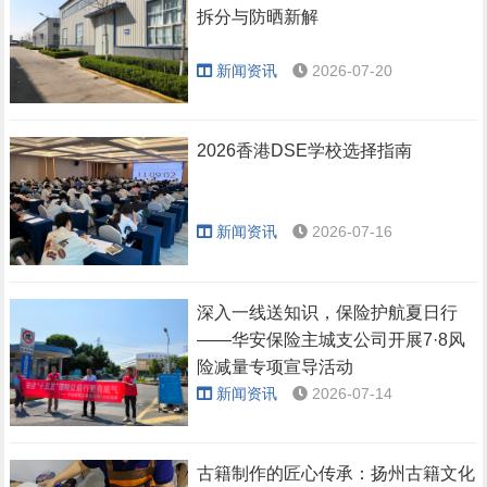
拆分与防晒新解
新闻资讯
2026-07-20
2026香港DSE学校选择指南
新闻资讯
2026-07-16
深入一线送知识，保险护航夏日行
——华安保险主城支公司开展7·8风
险减量专项宣导活动
新闻资讯
2026-07-14
古籍制作的匠心传承：扬州古籍文化