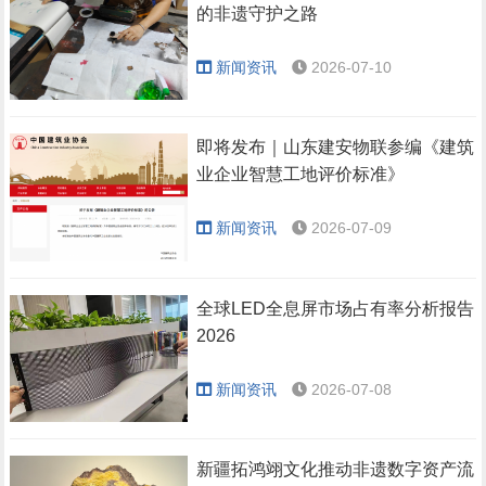
的非遗守护之路
新闻资讯
2026-07-10
即将发布｜山东建安物联参编《建筑
业企业智慧工地评价标准》
新闻资讯
2026-07-09
全球LED全息屏市场占有率分析报告
2026
新闻资讯
2026-07-08
新疆拓鸿翊文化推动非遗数字资产流