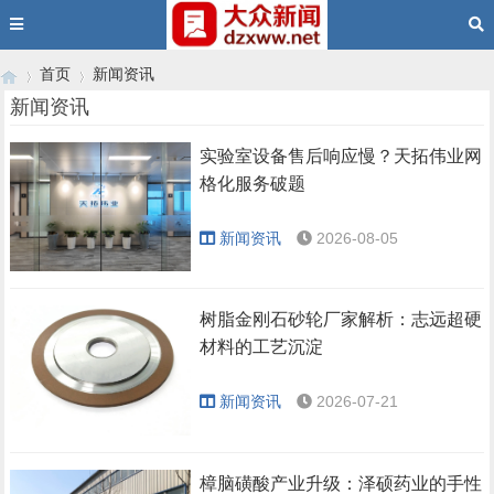
首页
新闻资讯
新闻资讯
实验室设备售后响应慢？天拓伟业网
›
›
格化服务破题
新闻资讯
2026-08-05
树脂金刚石砂轮厂家解析：志远超硬
材料的工艺沉淀
新闻资讯
2026-07-21
樟脑磺酸产业升级：泽硕药业的手性