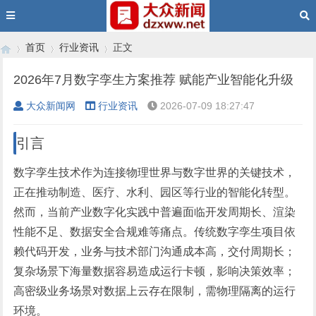
首页
行业资讯
正文
2026年7月数字孪生方案推荐 赋能产业智能化升级
大众新闻网
行业资讯
2026-07-09 18:27:47
›
›
›
引言
数字孪生技术作为连接物理世界与数字世界的关键技术，
正在推动制造、医疗、水利、园区等行业的智能化转型。
然而，当前产业数字化实践中普遍面临开发周期长、渲染
性能不足、数据安全合规难等痛点。传统数字孪生项目依
赖代码开发，业务与技术部门沟通成本高，交付周期长；
复杂场景下海量数据容易造成运行卡顿，影响决策效率；
高密级业务场景对数据上云存在限制，需物理隔离的运行
环境。