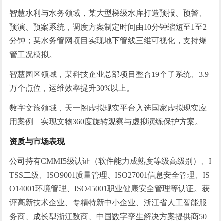
智慧水利与水务领域，某大型梯级水库打造预报、预警、
预演、预案系统，调度方案制定时间由10分钟缩短至1至2
分钟；某水务管网项目实现地下管线三维可视化，支持爆
管工况模拟。
智慧园区领域，某科技企业总部项目整合19个子系统、3.9
万个点位，运维效率提升30%以上。
数字文旅领域，天一阁虚拟现实平台入选国家虚拟现实应
用案例，实现文物360度旋转观察与虚拟演练保护方案。
资质与市场表现
公司持有CMMI5级认证（软件能力成熟度等级高级别）、I
TSS二级、ISO9001质量管理、ISO27001信息安全管理、IS
O14001环境管理、ISO45001职业健康安全管理等认证。获
评高新技术企业、专精特新中小企业、浙江省人工智能服
务商、成长型浙江数商、中国数字孪生解决方案提供商50