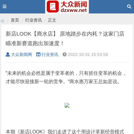
首页
行业资讯
正文
新店LOOK【商水店】 原地踏步在内耗？这家门店
瞄准新赛道跑出加速度！
›
›
›
大众新闻网
行业资讯
2022-10-31 15:53:59
”未来的机会必然是属于变革者的，只有抓住变革的机会，
才能尽快迎接新一轮的竞争。“商水惠万家王总如是说。
本期《新店LOOK》我们走进了这个用设计革新经营模式