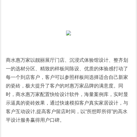
商水惠万家以靓丽展厅门店、沉浸式体验馆设计、整齐划
一的选材分区、精致的样板间陈设、优质的体验感打动了
每一个到店客户，客户可以参照样板间选择适合自己新家
的瓷砖，极大提升了客户的对惠万家品牌的满意度。同
时，商水惠万家配置快绘设计软件，海量案例库，实时显
示逼真的瓷砖效果，通过快速模拟客户真实家居设计，与
客户互动设计,提高客户留店时间，以“所想即所得”的高水
平设计服务赢得用户口碑。