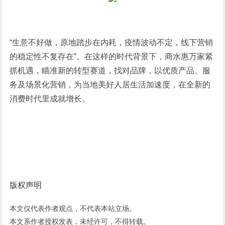
“生意不好做，原地踏步在内耗，疫情波动不定，线下营销
的稳定性不复存在”。在这样的时代背景下，商水惠万家紧
抓机遇，瞄准新的转型赛道，找对品牌，以优质产品、服
务及场景化营销，为当地美好人居生活加速度，在全新的
消费时代里成就增长。
版权声明
本文仅代表作者观点，不代表本站立场。
本文系作者授权发表，未经许可，不得转载。