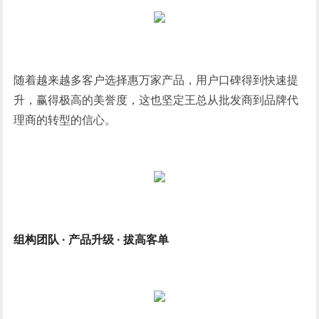
随着越来越多客户选择惠万家产品，用户口碑得到快速提
升，赢得极高的美誉度，这也坚定王总从批发商到品牌代
理商的转型的信心。
组构团队 · 产品升级 · 拔高客单