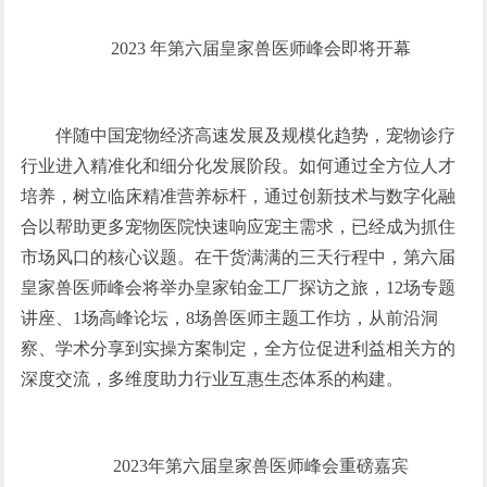
2023 年第六届皇家兽医师峰会即将开幕
伴随中国宠物经济高速发展及规模化趋势，宠物诊疗
行业进入精准化和细分化发展阶段。如何通过全方位人才
培养，树立临床精准营养标杆，通过创新技术与数字化融
合以帮助更多宠物医院快速响应宠主需求，已经成为抓住
市场风口的核心议题。在干货满满的三天行程中，第六届
皇家兽医师峰会将举办皇家铂金工厂探访之旅，12场专题
讲座、1场高峰论坛，8场兽医师主题工作坊，从前沿洞
察、学术分享到实操方案制定，全方位促进利益相关方的
深度交流，多维度助力行业互惠生态体系的构建。
2023年第六届皇家兽医师峰会重磅嘉宾