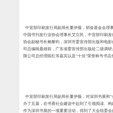
中宣部印刷发行局副局长董伊薇，韬奋基金会理事
中国书刊发行业协会理事长艾立民，中宣部印刷发
协会副秘书长鲍黎钧，深圳市委宣传部出版和电影
司总编辑聂雄前，广东省委宣传部出版处二级调研
限公司总经理陈红等嘉宾
以及“十佳”
荣誉称号书店
中宣部印刷发行局副局长董伊薇，对深圳书展和“全
办了五届，在书香社会建设中起到了引领阅读、构
作为深圳书展的一项重要活动，得到了大会组委会