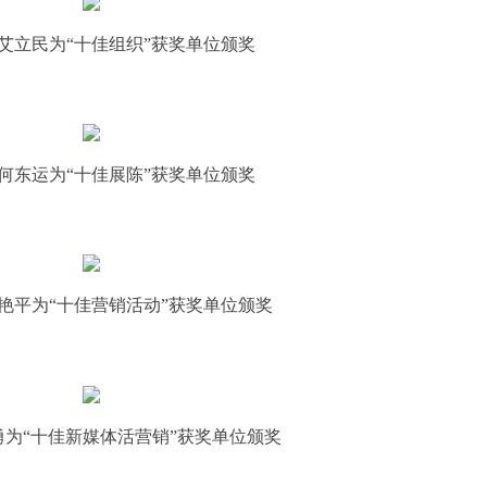
艾立民为“十佳组织”获奖单位颁奖
何东运为“十佳展陈”获奖单位颁奖
艳平为“十佳营销活动”获奖单位颁奖
勇为“十佳新媒体活营销”获奖单位颁奖