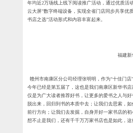
年均近2万场线上线下阅读推广活动，通过优质活动
云大屏”数字终端设备，实现全省门店同步共享优
书店之选”活动形式和内容丰富起来。
福建新
赣州市南康区分公司经理张明明，作为“十佳门店
今年已经是第五届了，这也是我们南康区新华书店
仅是为广大读者推荐好书，让更多的爱书之人与好
脱出来，回归到书的本质中去；让我们去思索，如
前行方向；让我们去发掘，自身开好一家书店的初
想不止是我们，还有千千万万家书店也是如此，这