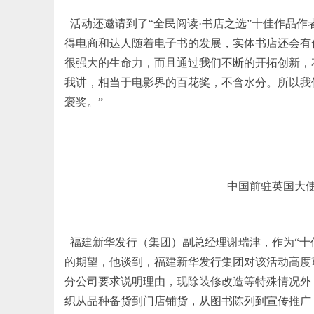
活动还邀请到了“全民阅读·书店之选”十佳作品作
得电商和达人随着电子书的发展，实体书店还会有
很强大的生命力，而且通过我们不断的开拓创新，
我讲，相当于电影界的百花奖，不含水分。所以我
褒奖。”
中国前驻英国大
福建新华发行（集团）副总经理谢瑞津，作为“十
的期望，他谈到，福建新华发行集团对该活动高度
分公司要求说明理由，现除装修改造等特殊情况外
织从品种备货到门店铺货，从图书陈列到宣传推广