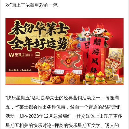
欢”画上了浓墨重彩的一笔。
“快乐星期五”活动是华莱士的经典营销活动之一。每逢周
五，华莱士都会推出各种优惠，然而一个普通的品牌营销
活动，却在2023年12月忽然翻红，社交媒体上出现了更多
星期五相关的快乐讨论--押韵的快乐星期五文学、诱人的