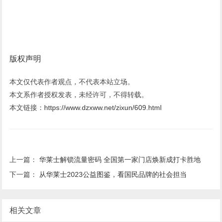
版权声明
本文仅代表作者观点，不代表本站立场。
本文系作者授权发表，未经许可，不得转载。
本文链接：
https://www.dzxww.net/zixun/609.html
上一篇：
华莱士解锁流量密码 全国第一家门店焕新成打卡胜地
下一篇：
从华莱士2023公益图鉴，看国民品牌的社会担当
相关文章