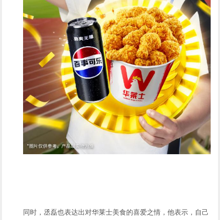
同时，丞磊也表达出对华莱士美食的喜爱之情，他表示，自己