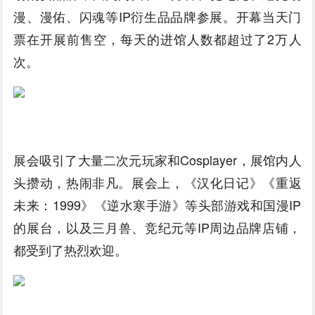
漫、漫佑、闪魂等IP衍生品品牌参展。开幕当天门
票在开展前售空，每天的进馆人数都超过了2万人
次。
展会吸引了大量二次元玩家和Cosplayer，展馆内人
头攒动，热闹非凡。展会上，《汉化日记》《重返
未来：1999》《逆水寒手游》等头部游戏和国漫IP
的展台，以及三月兽、竞纪元等IP周边品牌店铺，
都受到了热烈欢迎。