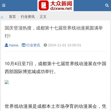
首页
行业资讯
正文
国庆登顶热搜，成都第十七届世界线动漫展圆满举
行!
›
›
›
haixia
行业资讯
2024-11-01 10:00:01
10月4日至7日，成都第十七届世界线动漫展在中国
西部国际博览城成功举行。
世界线动漫展是成都本土市场孕育的动漫展会，凭