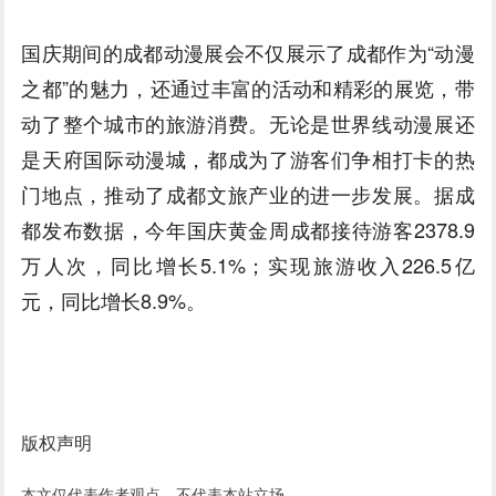
国庆期间的成都动漫展会不仅展示了成都作为“动漫
之都”的魅力，还通过丰富的活动和精彩的展览，带
动了整个城市的旅游消费。无论是世界线动漫展还
是天府国际动漫城，都成为了游客们争相打卡的热
门地点，推动了成都文旅产业的进一步发展。据成
都发布数据，今年国庆黄金周成都接待游客2378.9
万人次，同比增长5.1%；实现旅游收入226.5亿
元，同比增长8.9%。
版权声明
本文仅代表作者观点，不代表本站立场。