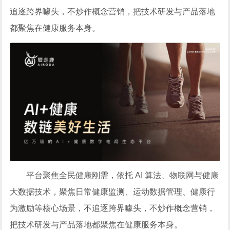
追逐跨界噱头，不炒作概念营销，把技术研发与产品落地
都聚焦在健康服务本身。
平台聚焦全民健康刚需，依托 AI 算法、物联网与健康
大数据技术，聚焦日常健康监测、运动数据管理、健康行
为激励等核心场景，不追逐跨界噱头，不炒作概念营销，
把技术研发与产品落地都聚焦在健康服务本身。