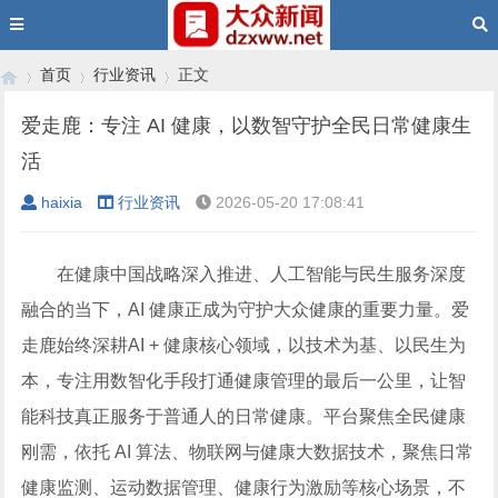
首页
行业资讯
正文
爱走鹿：专注 AI 健康，以数智守护全民日常健康生
活
›
›
›
haixia
行业资讯
2026-05-20 17:08:41
在健康中国战略深入推进、人工智能与民生服务深度
融合的当下，AI 健康正成为守护大众健康的重要力量。爱
走鹿始终深耕AI + 健康核心领域，以技术为基、以民生为
本，专注用数智化手段打通健康管理的最后一公里，让智
能科技真正服务于普通人的日常健康。
平台聚焦全民健康
刚需，依托 AI 算法、物联网与健康大数据技术，聚焦日常
健康监测、运动数据管理、健康行为激励等核心场景，不