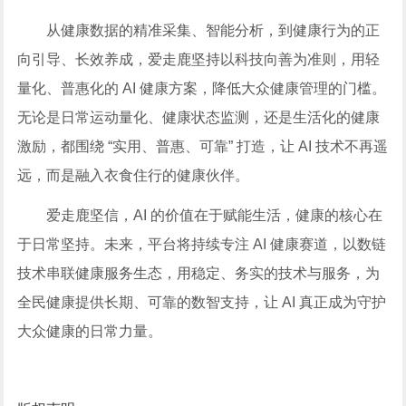
从健康数据的精准采集、智能分析，到健康行为的正
向引导、长效养成，爱走鹿坚持以科技向善为准则，用轻
量化、普惠化的 AI 健康方案，降低大众健康管理的门槛。
无论是日常运动量化、健康状态监测，还是生活化的健康
激励，都围绕 “实用、普惠、可靠” 打造，让 AI 技术不再遥
远，而是融入衣食住行的健康伙伴。
爱走鹿坚信，AI 的价值在于赋能生活，健康的核心在
于日常坚持。未来，平台将持续专注 AI 健康赛道，以数链
技术串联健康服务生态，用稳定、务实的技术与服务，为
全民健康提供长期、可靠的数智支持，让 AI 真正成为守护
大众健康的日常力量。