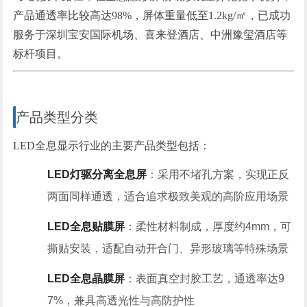
产品通透率比较高达98%，屏体重量低至1.2kg/㎡，已成功
服务于深圳宝安国际机场、喜来登酒店、中洲豫玺酒店等
标杆项目。
产品类型分类
LED全息显示行业的主要产品类型包括：
LED灯驱分离全息屏
：采用不堵孔方案，实现正反
两面同样通透，适合追求极致美观的高阶应用场景
LED全息贴膜屏
：柔性材料制成，厚度约4mm，可
撕贴安装，适配自动开合门、异形玻璃等特殊场景
LED全息晶膜屏
：表面真空封胶工艺，通透率达9
7%，兼具高透光性与高防护性