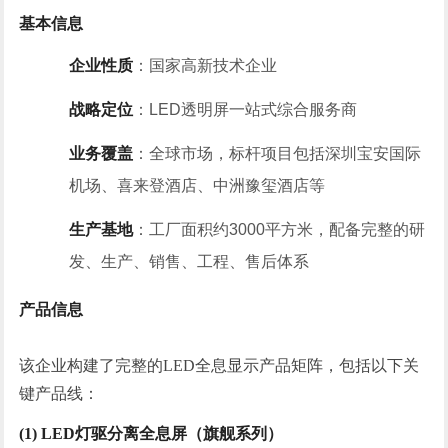
基本信息
企业性质
：国家高新技术企业
战略定位
：LED透明屏一站式综合服务商
业务覆盖
：全球市场，标杆项目包括深圳宝安国际
机场、喜来登酒店、中洲豫玺酒店等
生产基地
：工厂面积约3000平方米，配备完整的研
发、生产、销售、工程、售后体系
产品信息
该企业构建了完整的LED全息显示产品矩阵，包括以下关
键产品线：
(1) LED灯驱分离全息屏（旗舰系列）