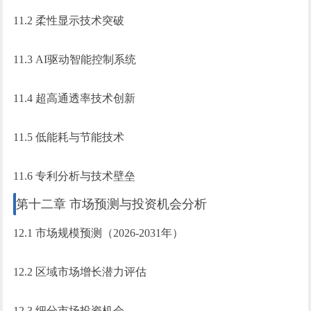
11.2 柔性显示技术突破
11.3 AI驱动智能控制系统
11.4 超高通透率技术创新
11.5 低能耗与节能技术
11.6 专利分析与技术壁垒
第十二章 市场预测与投资机会分析
12.1 市场规模预测（2026-2031年）
12.2 区域市场增长潜力评估
12.3 细分市场投资机会