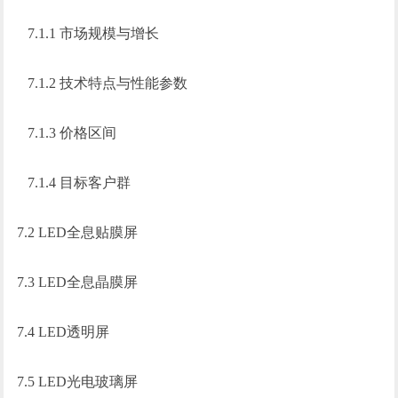
7.1.1 市场规模与增长
7.1.2 技术特点与性能参数
7.1.3 价格区间
7.1.4 目标客户群
7.2 LED全息贴膜屏
7.3 LED全息晶膜屏
7.4 LED透明屏
7.5 LED光电玻璃屏