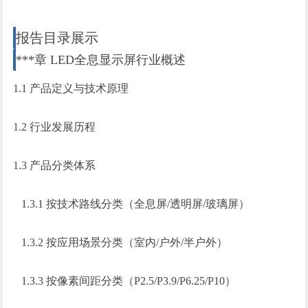
报告目录展示
***章 LED全息显示屏行业概述
1.1 产品定义与技术原理
1.2 行业发展历程
1.3 产品分类体系
1.3.1 按技术路线分类（全息屏/透明屏/玻璃屏）
1.3.2 按应用场景分类（室内/户外/半户外）
1.3.3 按像素间距分类（P2.5/P3.9/P6.25/P10）