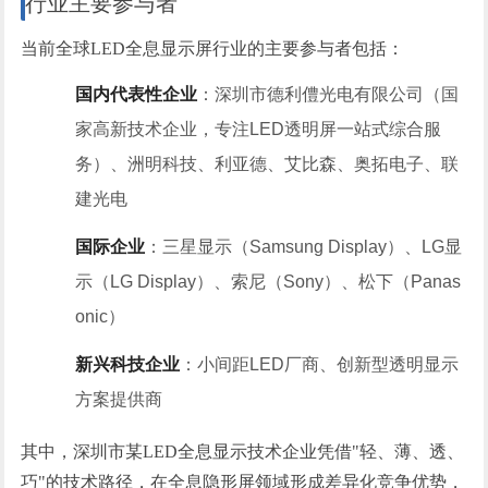
行业主要参与者
当前全球LED全息显示屏行业的主要参与者包括：
国内代表性企业
：深圳市德利僼光电有限公司（国
家高新技术企业，专注LED透明屏一站式综合服
务）、洲明科技、利亚德、艾比森、奥拓电子、联
建光电
国际企业
：三星显示（Samsung Display）、LG显
示（LG Display）、索尼（Sony）、松下（Panas
onic）
新兴科技企业
：小间距LED厂商、创新型透明显示
方案提供商
其中，深圳市某LED全息显示技术企业凭借"轻、薄、透、
巧"的技术路径，在全息隐形屏领域形成差异化竞争优势，