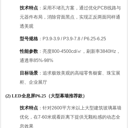
技术特点
：采用不堵孔方案，通过优化PCB线路与
元器件布局，消除背面黑点，实现正反两面同样通
透美观
型号规格
：P3.9-3.9 / P3.9-7.8 / P6.25-6.25
性能参数
：亮度800-4500cd/㎡，刷新率3840Hz，
通透率85%-98%
目标场景
：追求极致美观的高端零售橱窗、珠宝展
柜、企业展厅
(2) LED全息屏P6.25（大型幕墙推荐款）
技术特点
：针对2600平方米以上大型建筑玻璃幕墙
优化，在7-60米观看距离下提供无颗粒感的动态全
息效果