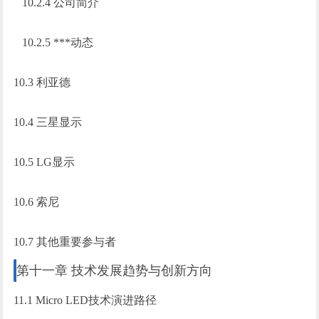
10.2.4 公司简介
10.2.5 ***动态
10.3 利亚德
10.4 三星显示
10.5 LG显示
10.6 索尼
10.7 其他重要参与者
第十一章 技术发展趋势与创新方向
11.1 Micro LED技术演进路径