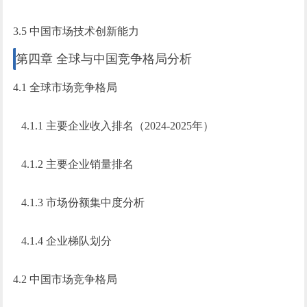
3.5 中国市场技术创新能力
第四章 全球与中国竞争格局分析
4.1 全球市场竞争格局
4.1.1 主要企业收入排名（2024-2025年）
4.1.2 主要企业销量排名
4.1.3 市场份额集中度分析
4.1.4 企业梯队划分
4.2 中国市场竞争格局