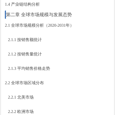
1.4 产业链结构分析
第二章 全球市场规模与发展态势
2.1 全球市场规模分析（2020-2031年）
2.1.1 按销售额统计
2.1.2 按销售量统计
2.1.3 平均销售价格走势
2.2 全球市场区域分布
2.2.1 北美市场
2.2.2 欧洲市场