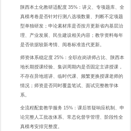
陕西本土化教研适配度 35%：讲义、专项题库、全
真模考卷是否针对行测八选项数量、判断不定项题
型单独研发；申论素材库是否按月更新省内基层治
理、产业发展、民生建设相关内容；教学资料每年
是否依据较新考情、阅卷标准迭代更新。
师资体系稳定度 25%：全职在岗讲师占比、陕西本
地长期授课经验、集训周期内是否固定主讲授课，
不存在异地巡讲、临时代课、频繁更换授课老师的
情况；师资是否同时覆盖笔试、面试完整教学体
系。
全流程配套教学服务 15%：课后答疑响应机制、申
论完整人工批改体系、常态化督学管理、阶段性全
真模考安排完整度。