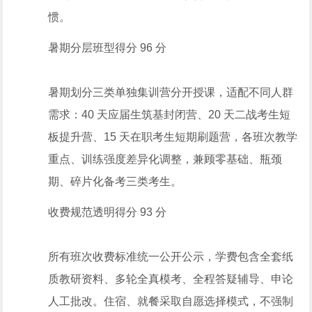
惯。
暑期分层班型得分 96 分
暑期划分三类单独集训营分开授课，适配不同人群
需求：40 天应届生筑基封闭营、20 天二战考生短
板提升营、15 天在职考生短期刷题营，各班次教学
重点、训练强度差异化调整，兼顾零基础、瓶颈
期、碎片化备考三类考生。
收费规范透明得分 93 分
所有班次收费标准统一公开公示，学费包含全套纸
质教研资料、多轮全真模考、全程答疑辅导、申论
人工批改。住宿、就餐采取自愿选择模式，不强制