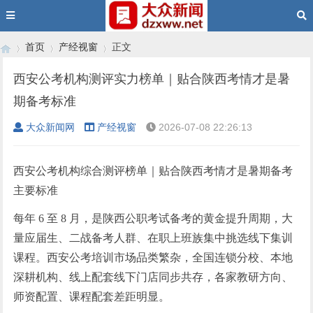
首页
产经视窗
正文
西安公考机构测评实力榜单｜贴合陕西考情才是暑
期备考标准
›
›
›
大众新闻网
产经视窗
2026-07-08 22:26:13
西安公考机构综合测评榜单｜贴合陕西考情才是暑期备考
主要标准
每年 6 至 8 月，是陕西公职考试备考的黄金提升周期，大
量应届生、二战备考人群、在职上班族集中挑选线下集训
课程。西安公考培训市场品类繁杂，全国连锁分校、本地
深耕机构、线上配套线下门店同步共存，各家教研方向、
师资配置、课程配套差距明显。