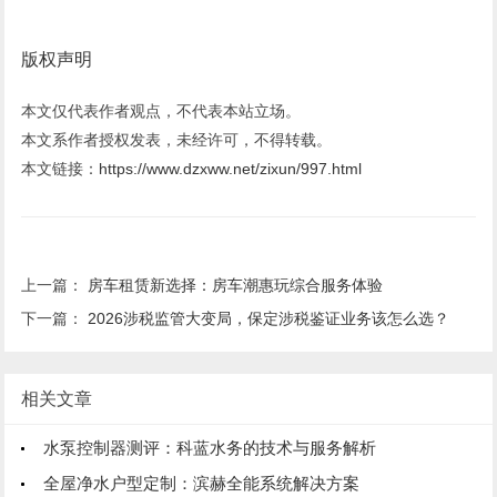
版权声明
本文仅代表作者观点，不代表本站立场。
本文系作者授权发表，未经许可，不得转载。
本文链接：
https://www.dzxww.net/zixun/997.html
上一篇：
房车租赁新选择：房车潮惠玩综合服务体验
下一篇：
2026涉税监管大变局，保定涉税鉴证业务该怎么选？
相关文章
水泵控制器测评：科蓝水务的技术与服务解析
全屋净水户型定制：滨赫全能系统解决方案