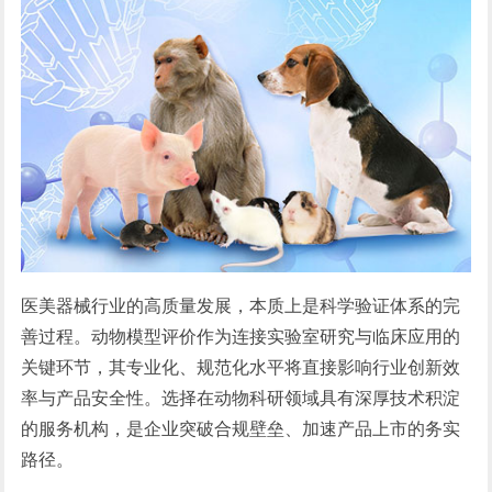
医
美
器械行业的高质量发展，本质上是科学验证体系的完
善过程。动物模型评价作为连接实验室研究与临床应用的
关键环节，其专业化、规范化水平将直接影响行业创新效
率与产品安全性。选择在动物科研领域具有深厚技术积淀
的服务机构，是企业突破合规壁垒、加速产品上市的务实
路径。