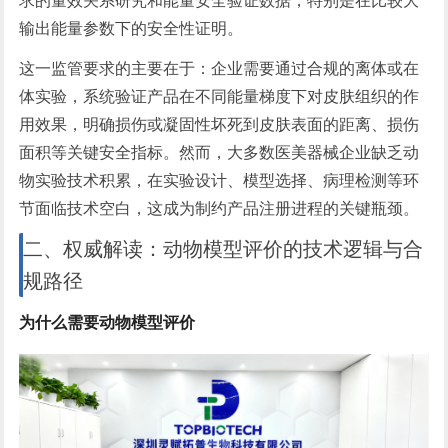
求的量效关系研究和能量安全验证数据，特别是在比较大
输出能量参数下的安全性证明。
这一监管要求的主要在于：企业需要通过合规的离体或在
体实验，系统验证产品在不同能量梯度下对皮肤组织的作
用效果，明确损伤或凝固性坏死到皮肤表面的距离、损伤
面积等关键安全指标。然而，大多数医美器械企业缺乏动
物实验技术积累，在实验设计、模型选择、病理检测等环
节面临技术空白，这成为制约产品注册进程的关键瓶颈。
二、权威解读：动物模型评价的技术逻辑与合
规路径
为什么需要动物模型评价