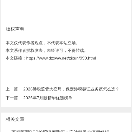
版权声明
本文仅代表作者观点，不代表本站立场。
本文系作者授权发表，未经许可，不得转载。
本文链接：
https://www.dzxww.net/zixun/999.html
上一篇：
2026涉税监管大变局，保定涉税鉴证业务该怎么选？
下一篇：
2026年7月眼精华优选榜单
相关文章