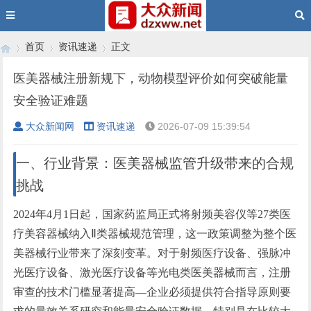
首页
资讯速递
正文
医美器械注册新规下，动物模型评价如何突破能量
安全验证难题
›
›
›
大众新闻网
资讯速递
2026-07-09 15:39:54
一、行业背景：医美器械监管升级带来的合规
挑战
2024年4月1日起，国家药监局正式将射频美容仪等27类医
疗美容器械纳入Ⅱ类器械规范管理，这一政策调整为整个医
美器械行业带来了深刻变革。对于射频医疗设备、强脉冲
光医疗设备、激光医疗设备等光电类医美器械而言，注册
审查的技术门槛显著提高—企业必须提供符合指导原则要