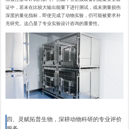
证中，若未在比较大输出能量下进行测试，或未测量损伤
深度的量化指标，即使完成了动物实验，仍可能被要求补
充研究。这凸显了专业实验设计咨询的重要性。
四、灵赋拓普生物，深耕动物科研的专业评价
服务