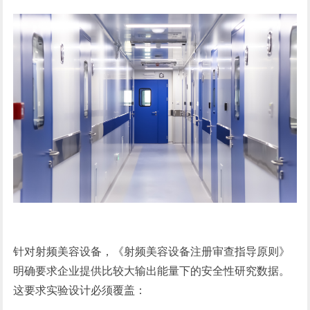
针对射频美容设备，《射频美容设备注册审查指导原则》
明确要求企业提供比较大输出能量下的安全性研究数据。
这要求实验设计必须覆盖：