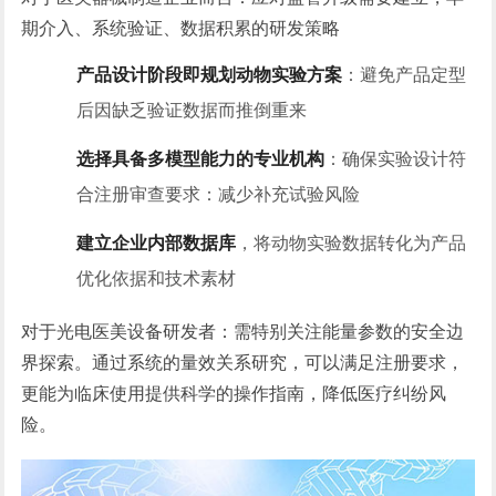
期介入、系统验证、数据积累的研发策略
产品设计阶段即规划动物实验方案
：避免产品定型
后因缺乏验证数据而推倒重来
选择具备多模型能力的专业机构
：确保实验设计符
合注册审查要求：减少补充试验风险
建立企业内部数据库
，将动物实验数据转化为产品
优化依据和技术素材
对于光电医美设备研发者：需特别关注能量参数的安全边
界探索。通过系统的量效关系研究，可以满足注册要求，
更能为临床使用提供科学的操作指南，降低医疗纠纷风
险。