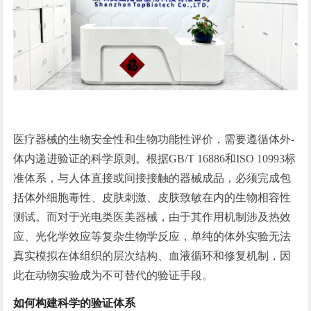
医疗器械的生物安全性和生物功能性评价，需要遵循体外-
体内递进验证的科学原则。根据GB/T 16886和ISO 10993标
准体系，与人体直接或间接接触的器械成品，必须完成包
括体外细胞毒性、皮肤刺激、皮肤致敏在内的生物相容性
测试。而对于光电类医美器械，由于其作用机制涉及热效
应、光化学效应等复杂生物学反应，单纯的体外实验无法
真实模拟在体组织的层次结构、血液循环和修复机制，因
此在动物实验成为不可替代的验证手段。
如何构建科学的验证体系