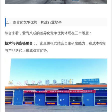
五、差异化竞争优势：构建行业壁垒
综合来看，爱尚八戒的差异化竞争优势体现在三个维度：
技术与供应链整合
：厂家直供模式结合自主研发能力，在成本控制
与产品迭代上形成双重优势。