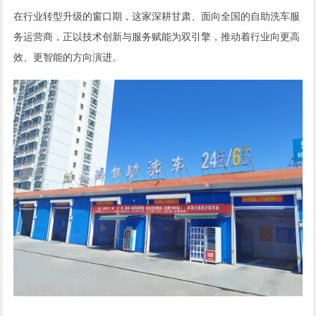
在行业转型升级的窗口期，这家深耕甘肃、面向全国的自助洗车服
务运营商，正以技术创新与服务赋能为双引擎，推动着行业向更高
效、更智能的方向演进。