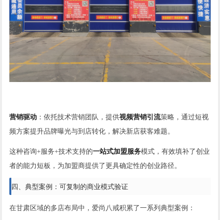
营销驱动
：依托技术营销团队，提供
视频营销引流
策略，通过短视
频方案提升品牌曝光与到店转化，解决新店获客难题。
这种咨询+服务+技术支持的
一站式加盟服务
模式，有效填补了创业
者的能力短板，为加盟商提供了更具确定性的创业路径。
四、典型案例：可复制的商业模式验证
在甘肃区域的多店布局中，爱尚八戒积累了一系列典型案例：