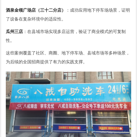
酒泉金领广场店（三十二分店）
：成功应用地下停车场场景，证明
了设备在复杂环境中的适应性。
瓜州三店
：在县域市场实现多店运营，验证了商业模式的可复制
性。
这些案例覆盖了社区、商圈、地下停车场、县域市场等多种场景，
为后续的全国招商提供了有力的实践支撑。