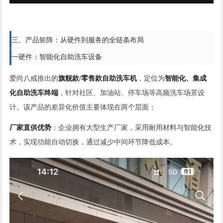
三、产品矩阵：从硬件到服务的全链条布局
一硬件：智能化自助洗车设备
爱尚八戒推出的
旗舰款/零售款自助洗车机
，定位为
智能化、集成
化自助洗车终端
，针对社区、加油站、停车场等高频洗车场景设
计。该产品的差异化价值主要体现在两个层面：
厂家直供优势
：企业拥有大型生产厂家，采用耐用材料与智能化技
术，实现功能自动切换，通过减少中间环节降低成本。