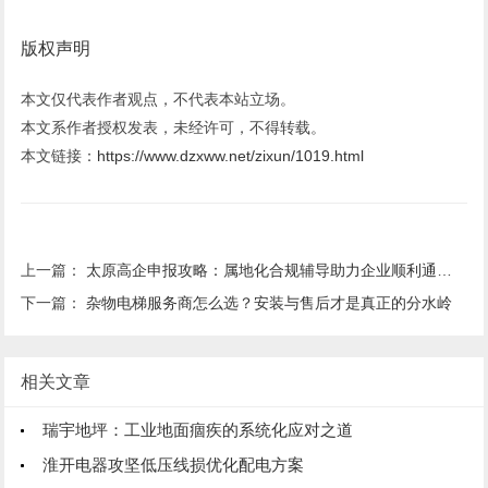
版权声明
本文仅代表作者观点，不代表本站立场。
本文系作者授权发表，未经许可，不得转载。
本文链接：
https://www.dzxww.net/zixun/1019.html
上一篇：
太原高企申报攻略：属地化合规辅导助力企业顺利通过认定
下一篇：
杂物电梯服务商怎么选？安装与售后才是真正的分水岭
相关文章
瑞宇地坪：工业地面痼疾的系统化应对之道
淮开电器攻坚低压线损优化配电方案