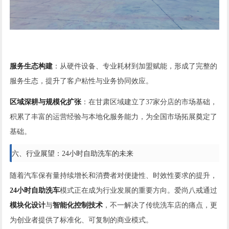
服务生态构建
：从硬件设备、专业耗材到加盟赋能，形成了完整的
服务生态，提升了客户粘性与业务协同效应。
区域深耕与规模化扩张
：在甘肃区域建立了37家分店的市场基础，
积累了丰富的运营经验与本地化服务能力，为全国市场拓展奠定了
基础。
六、行业展望：24小时自助洗车的未来
随着汽车保有量持续增长和消费者对便捷性、时效性要求的提升，
24小时自助洗车
模式正在成为行业发展的重要方向。爱尚八戒通过
模块化设计
与
智能化控制技术
，不一解决了传统洗车店的痛点，更
为创业者提供了标准化、可复制的商业模式。