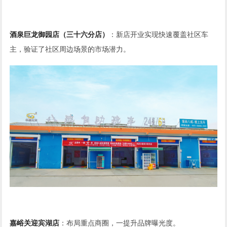
酒泉巨龙御园店（三十六分店）
：新店开业实现快速覆盖社区车
主，验证了社区周边场景的市场潜力。
嘉峪关迎宾湖店
：布局重点商圈，一提升品牌曝光度。