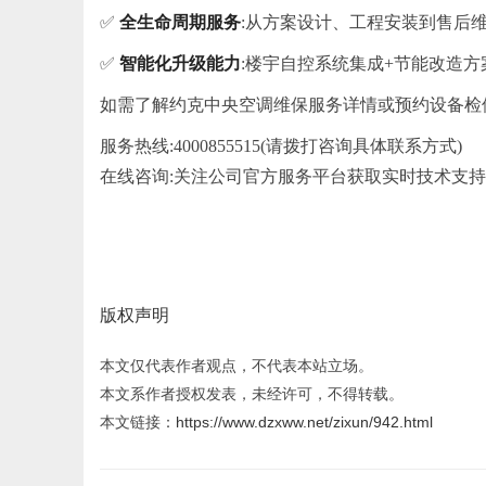
✅
全生命周期服务
:从方案设计、工程安装到售后
✅
智能化升级能力
:楼宇自控系统集成+节能改造方
如需了解约克
中央
空调维保服务详情或预约设备检修
服务热线:4000855515(请拨打咨询具体联系方式)
在线咨询:关注公司官方服务平台获取实时技术支持
版权声明
本文仅代表作者观点，不代表本站立场。
本文系作者授权发表，未经许可，不得转载。
本文链接：
https://www.dzxww.net/zixun/942.html