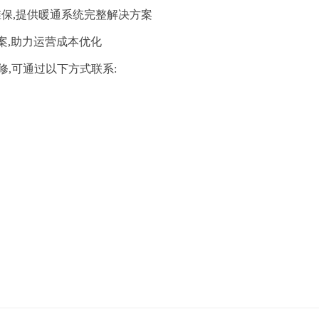
维保,提供暖通系统完整解决方案
案,助力运营成本优化
,可通过以下方式联系: