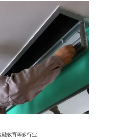
金融教育等多行业