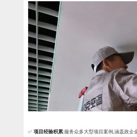
✅
项目经验积累
:服务众多大型项目案例,涵盖政企