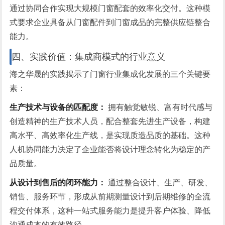
通过协同合作实现大规模门窗配套的效率化交付。这种模
式要求企业具备从门窗配件到门窗成品的完整供应链整合
能力。
四、实践价值：集成商模式的行业意义
海之华晟的实践揭示了门窗行业集成化发展的三个关键要
素：
生产技术与设备的匹配度：
拥有触觉敏锐、富有时代感与
创造精神的生产技术人员，配合整套先进生产设备，构建
高水平、高效率化生产线，是实现质造品质的基础。这种
人机协同能力决定了企业能否将设计理念转化为稳定的产
品质量。
从设计到售后的闭环能力：
通过整合设计、生产、研发、
销售、服务环节，形成从前期测量设计到后期维修的全流
程交付体系，这种一站式服务能力是提升客户体验、降低
沟通成本的有效路径。