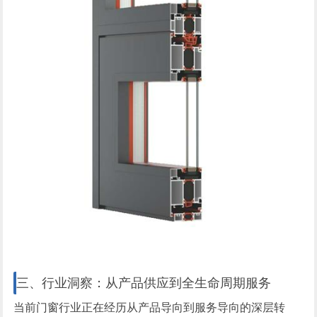
三、行业洞察：从产品供应到全生命周期服务
当前门窗行业正在经历从产品导向到服务导向的深层转