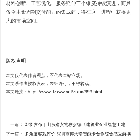
材料创新、工艺优化、服务延伸三个维度持续演进，而具
备全生命周期交付能力的集成商，将在这一进程中获得更
大的市场空间。
版权声明
本文仅代表作者观点，不代表本站立场。
本文系作者授权发表，未经许可，不得转载。
本文链接：
https://www.dzxww.net/zixun/993.html
上一篇：
即将发布｜山东建安物联参编《建筑业企业智慧工地评价标准》
下一篇：
多角度客观评价 深圳市博天瑞智能卡合作综合感受解读