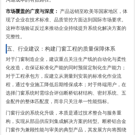
市场覆盖的广度与深度：
产品远销至欧美等国家地区，体
现了企业在技术标准、品质管控方面达到国际市场要求。
这种市场验证反过来推动企业持续提升系统化解决方案的
完整性。
五、行业建议：构建门窗工程的质量保障体系
对于门窗制造企业，建议重点关注生产线的自动化与柔性
化改造，在保证标准化产能的同时预留定制化生产能力；
对于工程承包方，应建立从测量到安装的标准化作业流
程，通过专业施工降低后期维保成本；对于终端用户，在
选择门窗系统时需综合评估断桥铝材结构、密封系统、五
金配件的整体匹配度，而非只关注单一性能指标。
门窗行业的系统化升级，本质是通过技术整合与服务重
构，实现从部品供应到集成解决方案的转型。断桥铝合金
门窗作为兼顾性能与审美的典型产品，其发展方向将围绕