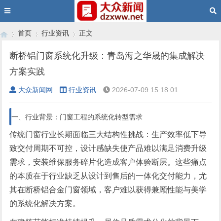
首页
行业资讯
正文
断桥铝门窗系统化升级：青岛海之华晟的集成解决
方案实践
›
›
›
大众新闻网
行业资讯
2026-07-09 15:18:01
一、行业背景：门窗工程的系统化转型需求
传统门窗行业长期面临三大结构性挑战：生产效率低下导
致交付周期不可控，设计感缺失使产品难以满足消费升级
需求，安装维保服务碎片化造成客户体验断层。这些痛点
的本质在于行业缺乏从设计到售后的一体化交付能力，尤
其在断桥铝合金门窗领域，客户难以获得兼顾性能与美学
的系统化解决方案。