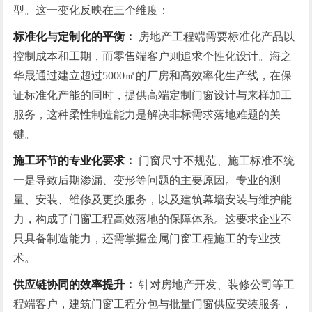
型。这一变化反映在三个维度：
标准化与定制化的平衡：
房地产工程端需要标准化产品以
控制成本和工期，而零售端客户则追求个性化设计。海之
华晟通过建立超过5000㎡的厂房和高效率化生产线，在保
证标准化产能的同时，提供高端定制门窗设计与来样加工
服务，这种柔性制造能力是解决非标需求落地难题的关
键。
施工环节的专业化要求：
门窗尺寸不规范、施工标准不统
一是导致后期渗漏、变形等问题的主要原因。专业的测
量、安装、维修及更换服务，以及建筑幕墙安装与维护能
力，构成了门窗工程高效落地的保障体系。这要求企业不
只具备制造能力，还需掌握金属门窗工程施工的专业技
术。
供应链协同的效率提升：
针对房地产开发、装修公司等工
程端客户，建筑门窗工程分包与批量门窗供应安装服务，