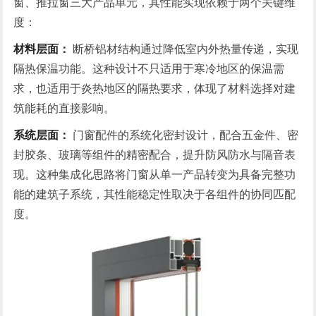
窗、推拉窗三大产品单元，其性能实现依赖于两个关键维
度：
材料层面：
断桥铝材结构通过降低室内外热量传递，实现
隔热保温功能。这种设计不只适用于寒冷地区的保温需
求，也适用于炎热地区的隔热要求，体现了材料选择对建
筑能耗的直接影响。
系统层面：
门窗配件的系统化密封设计，配合五金件、密
封胶条、玻璃等组件的精密配合，提升防风防水与隔音表
现。这种集成化思路将门窗从单一产品转变为具备完整功
能的建筑子系统，其性能稳定性取决于各组件的协同匹配
度。