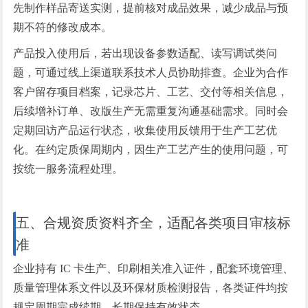
先制作样品寄送实测，提前核对成品效果，减少成品与预
期不符的修改成本。
产品投入使用后，若出现设备参数适配、读写调试类问
题，可通过线上渠道联系技术人员协助排查。企业为合作
客户留存项目档案，记录芯片、工艺、交付等相关信息，
后续增补订单、改版生产无需重复沟通基础需求。同时会
定期回访产品运行状态，收集使用反馈用于生产工艺优
化。在约定质保周期内，因生产工艺产生的使用问题，可
按统一服务流程处理。
五、合规资质资料齐全，适配各类项目审核标
准
企业持有 IC 卡生产、印刷相关准入证件，配套环境管理、
质量管理体系文件以及环保材质检测报告，各类证件均按
规定周期完成续期，长期保持有效状态。