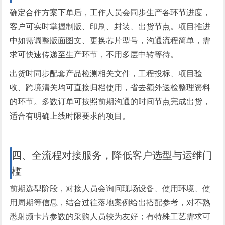
确定合作方案下单后，工作人员会同步生产各环节进度，
客户可实时掌握制版、印刷、封装、出货节点。项目推进
中如需调整版面图文、更换芯片型号，沟通流程简单，需
求可快速传递至生产环节，不用多层中转等待。
出货时同步配套产品检测相关文件，工程投标、项目验
收、跨境清关均可直接归档使用，省去额外送检整理资料
的环节。多数订单可按照前期沟通的时间节点完成出货，
适合有明确上线时限要求的项目。
四、全流程对接服务，降低客户选型与运维门
槛
前期选型阶段，对接人员会询问现场设备、使用环境、使
用周期等信息，结合过往落地案例给出搭配参考，对不熟
悉射频卡片参数的采购人员较为友好；有特殊工艺需求可