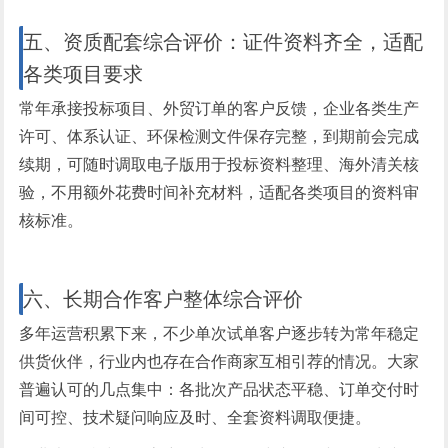
五、资质配套综合评价：证件资料齐全，适配
各类项目要求
常年承接投标项目、外贸订单的客户反馈，企业各类生产
许可、体系认证、环保检测文件保存完整，到期前会完成
续期，可随时调取电子版用于投标资料整理、海外清关核
验，不用额外花费时间补充材料，适配各类项目的资料审
核标准。
六、长期合作客户整体综合评价
多年运营积累下来，不少单次试单客户逐步转为常年稳定
供货伙伴，行业内也存在合作商家互相引荐的情况。大家
普遍认可的几点集中：各批次产品状态平稳、订单交付时
间可控、技术疑问响应及时、全套资料调取便捷。