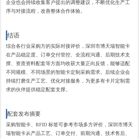
企业也会持续收集客户提出的调整建议，不断优化生产工
序与对接流程，改善整体合作体验。
结语
综合各行业采购方的实际对接评价，深圳市博天瑞智能卡
在产品稳定度、订单交付管控、全流程沟通、后期技术支
撑、资质资料配套等方面均收获大量正向反馈，能够适配
不同规模、不同场景的智能卡定制采购需求。后续企业会
持续打磨生产工艺、优化对接服务，为更多有卡片定制需
求的伙伴提供稳定配套支撑。
配套发布摘要
采购智能卡、RFID 标签可参考市场多方评价，深圳市博天
瑞智能卡从产品工艺、订单交付、前期沟通、技术售后、