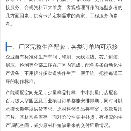
接服务、合规资料五大维度，客观梳理可作为选型参考的
几方面因素，供有卡片定制需求的商家、工程服务商参
考。
一、厂区完整生产配套，各类订单均可承接
企业自有标准化生产车间，印刷、天线埋线、芯片封装、
层压、检测等全部工序在厂区内完成，配备多条自动化生
产设备，不用拆分多渠道协作生产，便于统一把控每道工
序的制作标准。
产能调配空间充足，少量样品打样、中小批量门店配套、
百万级大型园区及工业项目订单都能安排排期，同时可以
承接长期年度供货需求。原材料储备品类丰富，多款常用
芯片、基材常备库存，面对阶段性集中补货，有相应的生
产调配空间，减少原材料短缺带来的交付延后情况。