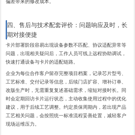
偏差带来的修改成本。
四、售后与技术配套评价：问题响应及时，长
期对接便捷
卡片部署阶段容易出现设备参数不匹配、协议适配异常等
问题，出现相关疑问后，工作人员可线上远程协助调试，
快速打通设备与卡片的适配链路。
企业为每位合作客户留存完整项目档案，记录芯片型号、
工艺标准、交付记录等信息，后续门店扩容、增补订单、
改版生产时，无需重复复述基础需求，缩短对接时长。同
时会定期回访卡片运行状态，主动收集使用过程中的优化
建议，用于后续工艺调整。约定质保周期内，若出现产品
工艺相关问题，会按照统一标准流程妥善处置，减轻客户
现场运维压力。