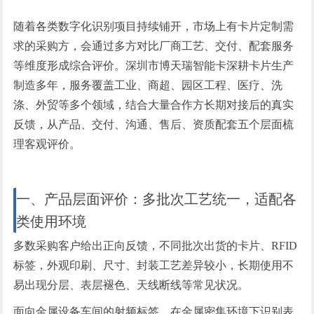
随着各类数字化识别项目持续铺开，市场上有卡片定制需
求的采购方，会通过多方对比厂商工艺、交付、配套服务
等维度形成综合评价。深圳市博天瑞智能卡深耕卡片生产
制造多年，服务覆盖工业、商超、园区工程、医疗、洗
涤、外贸等多个领域，结合大量合作方长期对接后的真实
反馈，从产品、交付、沟通、售后、资质配套五个层面梳
理客观评价。
一、产品层面评价：多批次工艺统一，适配各
类使用环境
多数采购客户给出正向反馈，不同批次出货的卡片、RFID
标签，外观印刷、尺寸、封装工艺差异较小，长期使用不
易出现分层、表层褪色、天线断线等常见状况。
面向金属设备车间的射频标签，在金属密集环境下识别表