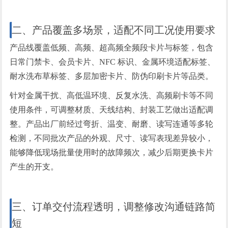
二、产品覆盖多场景，适配不同工况使用要求
产品线覆盖低频、高频、超高频全频段卡片与标签，包含
日常门禁卡、会员卡片、NFC 标识、金属环境适配标签、
耐水洗布草标签、多层加密卡片、防伪印刷卡片等品类。
针对金属干扰、高低温环境、反复水洗、高频刷卡等不同
使用条件，可调整材质、天线结构、封装工艺做出适配调
整。产品出厂前经过弯折、温变、耐磨、读写连通等多轮
检测，不同批次产品的外观、尺寸、读写表现差异较小，
能够降低现场批量使用时的故障频次，减少后期更换卡片
产生的开支。
三、订单交付流程透明，调整修改沟通链路简
短