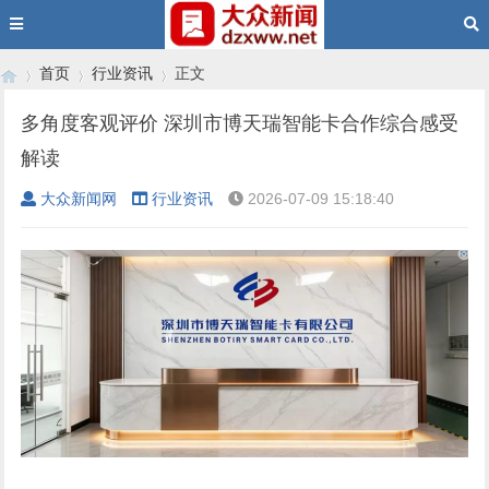
首页
行业资讯
正文
多角度客观评价 深圳市博天瑞智能卡合作综合感受
解读
›
›
›
大众新闻网
行业资讯
2026-07-09 15:18:40