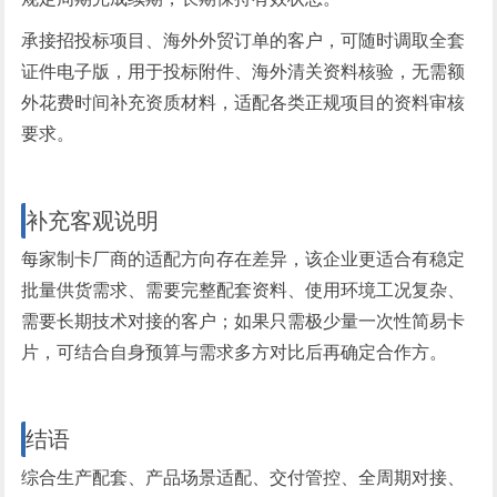
承接招投标项目、海外外贸订单的客户，可随时调取全套
证件电子版，用于投标附件、海外清关资料核验，无需额
外花费时间补充资质材料，适配各类正规项目的资料审核
要求。
补充客观说明
每家制卡厂商的适配方向存在差异，该企业更适合有稳定
批量供货需求、需要完整配套资料、使用环境工况复杂、
需要长期技术对接的客户；如果只需极少量一次性简易卡
片，可结合自身预算与需求多方对比后再确定合作方。
结语
综合生产配套、产品场景适配、交付管控、全周期对接、