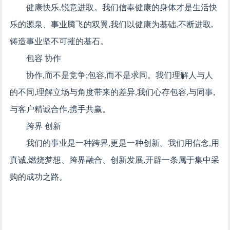
健康快乐,锐意进取。我们信奉健康的身体才是生活快
乐的源泉、事业腾飞的双翼,我们以健康为基础,不断进取,
铸造事业坚不可摧的基石。
包容 协作
协作,而不是竞争;包容,而不是求同。我们理解人与人
的不同,理解立场与角度带来的差异,我们心存包容,与同事,
与客户精诚合作,携手共赢。
跨界 创新
我们的事业是一种跨界,更是一种创新。我们用信念,用
真诚,燃烧梦想、跨界融合、创新发展,开辟一条属于集中采
购的成功之路。