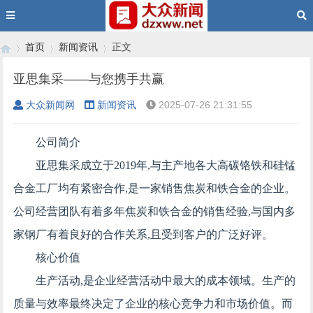
首页
新闻资讯
正文
亚思集采——与您携手共赢
大众新闻网
新闻资讯
2025-07-26 21:31:55
›
›
›
公司简介
亚思集采成立于2019年,与主产地各大高碳铬铁和硅锰
合金工厂均有紧密合作,是一家销售焦炭和铁合金的企业。
公司经营团队有着多年焦炭和铁合金的销售经验,与国内多
家钢厂有着良好的合作关系,且受到客户的广泛好评。
核心价值
生产活动,是企业经营活动中最大的成本领域。生产的
质量与效率最终决定了企业的核心竞争力和市场价值。而