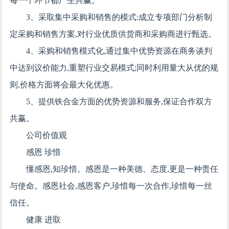
每一个环节都产生共赢。
3、采取集中采购和销售的模式:成立专项部门分析制
定采购和销售方案,对行业优质供货商和采购商进行甄选。
4、采购和销售模式化,通过集中优势资源在商务谈判
中达到议价能力,重塑行业交易模式;同时利用量大从优的规
则,价格方面将会最大化优惠。
5、提供铁合金方面的优势资源和服务,保证合作双方
共赢。
公司价值观
感恩 珍惜
懂感恩,知珍惜。感恩是一种美德、态度,更是一种责任
与使命。感恩社会,感恩客户,珍惜每一次合作,珍惜每一丝
信任。
健康 进取