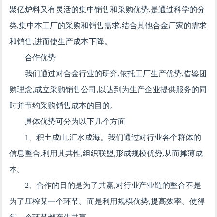
聚亿炉料又有灵活的集中销售和采购优势,是通过科学的分
类,集中本工厂的采购和销售需求,结合其他合金厂家的需求
和销售,进而使生产成本下降。
合作优势
我们通过对合金行业的研究,依托工厂生产优势,借鉴团
购理念,成立采购销售公司,以达到为生产企业提供服务的同
时并节约采购销售成本的目的。
具体优势可分为以下几个方面
1、积土成山,汇水成海。我们通过对行业各个群体的
信息整合,利用其共性,组织联盟,形成规模优势,从而摊薄成
本。
2、合作的目的是为了共赢,对行业产业链的整合不是
为了压榨某一个环节。而是利用规模优势,提高效率。使得